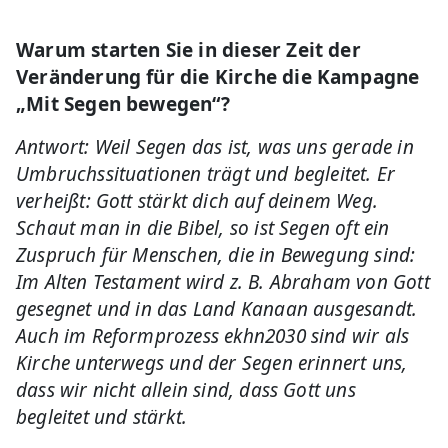
Warum starten Sie in dieser Zeit der
Veränderung für die Kirche die Kampagne
„Mit Segen bewegen“?
Antwort: Weil Segen das ist, was uns gerade in
Umbruchssituationen trägt und begleitet. Er
verheißt: Gott stärkt dich auf deinem Weg.
Schaut man in die Bibel, so ist Segen oft ein
Zuspruch für Menschen, die in Bewegung sind:
Im Alten Testament wird z. B. Abraham von Gott
gesegnet und in das Land Kanaan ausgesandt.
Auch im Reformprozess ekhn2030 sind wir als
Kirche unterwegs und der Segen erinnert uns,
dass wir nicht allein sind, dass Gott uns
begleitet und stärkt.