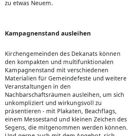
zu etwas Neuem.
Kampagnenstand ausleihen
Kirchengemeinden des Dekanats können
den kompakten und multifunktionalen
Kampagnenstand mit verschiedenen
Materialien für Gemeindefeste und weitere
Veranstaltungen in den
Nachbarschaftsräumen ausleihen, um sich
unkompliziert und wirkungsvoll zu
präsentieren - mit Plakaten, Beachflags,
einem Messestand und kleinen Zeichen des
Segens, die mitgenommen werden können.
Und gerne auch mit dem Angebot, sich