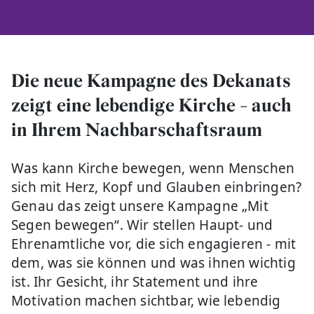
Die neue Kampagne des Dekanats
zeigt eine lebendige Kirche - auch
in Ihrem Nachbarschaftsraum
Was kann Kirche bewegen, wenn Menschen
sich mit Herz, Kopf und Glauben einbringen?
Genau das zeigt unsere Kampagne „Mit
Segen bewegen“. Wir stellen Haupt- und
Ehrenamtliche vor, die sich engagieren - mit
dem, was sie können und was ihnen wichtig
ist. Ihr Gesicht, ihr Statement und ihre
Motivation machen sichtbar, wie lebendig