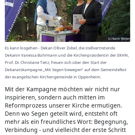
(c) Karin Weber
Es kann losgehen - Dekan Olliver Zobel, die stellvertretende
Dekanin Vanessa Bührmann und die Kirchenpräsidentin der EKHN,
Prof. Dr. Christiane Tietz, freuen sich über den Start der
Dekanatskampagne „Mit Segen bewegen“ auf dem Gemeindefest
der evangelischen Kirchengemeinde in Oppenheim.
Mit der Kampagne möchten wir nicht nur
inspirieren, sondern auch mitten im
Reformprozess unserer Kirche ermutigen.
Denn wo Segen geteilt wird, entsteht oft
mehr als ein freundliches Wort: Begegnung,
Verbindung - und vielleicht der erste Schritt