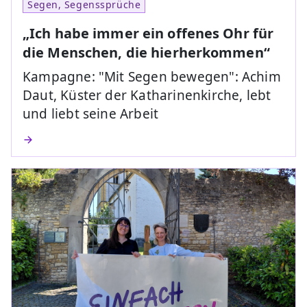
Segen, Segenssprüche
„Ich habe immer ein offenes Ohr für
die Menschen, die hierherkommen“
Kampagne: "Mit Segen bewegen": Achim
Daut, Küster der Katharinenkirche, lebt
und liebt seine Arbeit