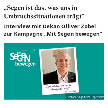
„Segen ist das, was uns in
Umbruchssituationen trägt“
Interview mit Dekan Olliver Zobel
zur Kampagne „Mit Segen bewegen“
(c) Dekanat Ingelheim-Oppenheim