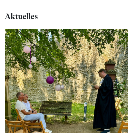
Aktuelles