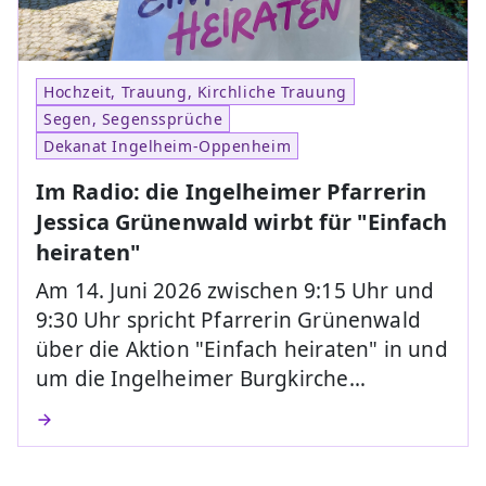
Hochzeit, Trauung, Kirchliche Trauung
Segen, Segenssprüche
Dekanat Ingelheim-Oppenheim
Im Radio: die Ingelheimer Pfarrerin
Jessica Grünenwald wirbt für "Einfach
heiraten"
Am 14. Juni 2026 zwischen 9:15 Uhr und
9:30 Uhr spricht Pfarrerin Grünenwald
über die Aktion "Einfach heiraten" in und
um die Ingelheimer Burgkirche…