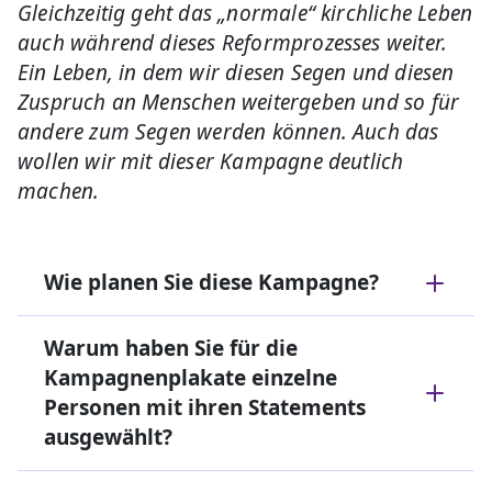
Gleichzeitig geht das „normale“ kirchliche Leben
auch während dieses Reformprozesses weiter.
Ein Leben, in dem wir diesen Segen und diesen
Zuspruch an Menschen weitergeben und so für
andere zum Segen werden können. Auch das
wollen wir mit dieser Kampagne deutlich
machen.
Wie planen Sie diese Kampagne?
Warum haben Sie für die
Kampagnenplakate einzelne
Personen mit ihren Statements
ausgewählt?