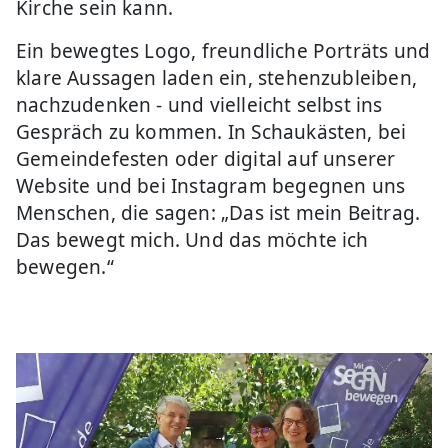
Kirche sein kann.
Ein bewegtes Logo, freundliche Porträts und
klare Aussagen laden ein, stehenzubleiben,
nachzudenken - und vielleicht selbst ins
Gespräch zu kommen. In Schaukästen, bei
Gemeindefesten oder digital auf unserer
Website und bei Instagram begegnen uns
Menschen, die sagen: „Das ist mein Beitrag.
Das bewegt mich. Und das möchte ich
bewegen.“