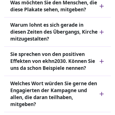
Was möchten Sie den Menschen, die
diese Plakate sehen, mitgeben?
Warum lohnt es sich gerade in
diesen Zeiten des Übergangs, Kirche
mitzugestalten?
Sie sprechen von den positiven
Effekten von ekhn2030. Können Sie
uns da schon Beispiele nennen?
Welches Wort würden Sie gerne den
Engagierten der Kampagne und
allen, die daran teilhaben,
mitgeben?