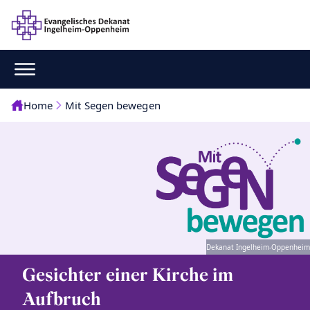
Home
Mit Segen bewegen
Dekanat Ingelheim-Oppenheim
Gesichter einer Kirche im
Aufbruch