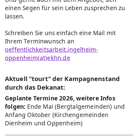
einen Segen für sein Leben zusprechen zu
lassen.
Schreiben Sie uns einfach eine Mail mit
Ihrem Terminwunsch an
oeffentlichkeitsarbeit.ingelheim-
oppenheim(at)ekhn.de
Aktuell "tourt" der Kampagnenstand
durch das Dekanat:
Geplante Termine 2026, weitere Infos
folgen:
Ende Mai (Bergtalgemeinden) und
Anfang Oktober (Kirchengemeinden
Dienheim und Oppenheim)