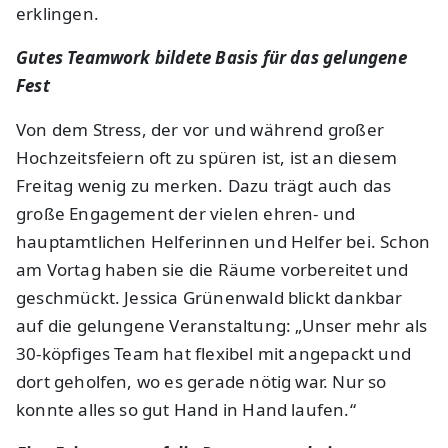
erklingen.
Gutes Teamwork bildete Basis für das gelungene
Fest
Von dem Stress, der vor und während großer
Hochzeitsfeiern oft zu spüren ist, ist an diesem
Freitag wenig zu merken. Dazu trägt auch das
große Engagement der vielen ehren- und
hauptamtlichen Helferinnen und Helfer bei. Schon
am Vortag haben sie die Räume vorbereitet und
geschmückt. Jessica Grünenwald blickt dankbar
auf die gelungene Veranstaltung: „Unser mehr als
30-köpfiges Team hat flexibel mit angepackt und
dort geholfen, wo es gerade nötig war. Nur so
konnte alles so gut Hand in Hand laufen.“