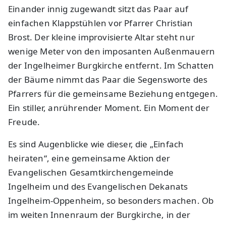
Einander innig zugewandt sitzt das Paar auf
einfachen Klappstühlen vor Pfarrer Christian
Brost. Der kleine improvisierte Altar steht nur
wenige Meter von den imposanten Außenmauern
der Ingelheimer Burgkirche entfernt. Im Schatten
der Bäume nimmt das Paar die Segensworte des
Pfarrers für die gemeinsame Beziehung entgegen.
Ein stiller, anrührender Moment. Ein Moment der
Freude.
Es sind Augenblicke wie dieser, die „Einfach
heiraten“, eine gemeinsame Aktion der
Evangelischen Gesamtkirchengemeinde
Ingelheim und des Evangelischen Dekanats
Ingelheim-Oppenheim, so besonders machen. Ob
im weiten Innenraum der Burgkirche, in der