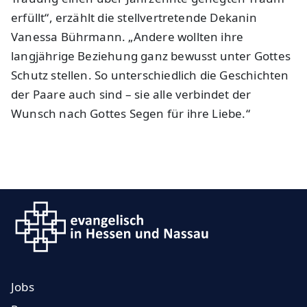
erfüllt“, erzählt die stellvertretende Dekanin
Vanessa Bührmann. „Andere wollten ihre
langjährige Beziehung ganz bewusst unter Gottes
Schutz stellen. So unterschiedlich die Geschichten
der Paare auch sind – sie alle verbindet der
Wunsch nach Gottes Segen für ihre Liebe.“
Jobs