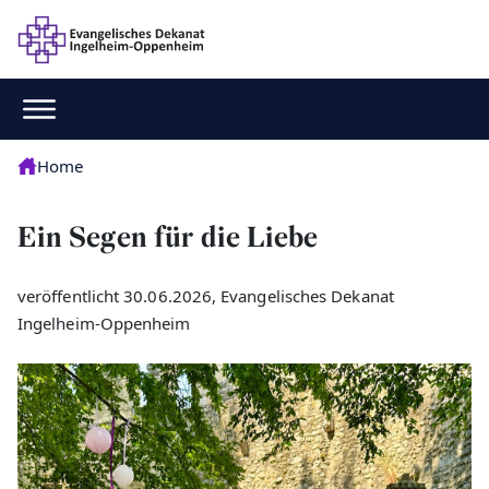
Home
Ein Segen für die Liebe
veröffentlicht 30.06.2026, Evangelisches Dekanat
Ingelheim-Oppenheim