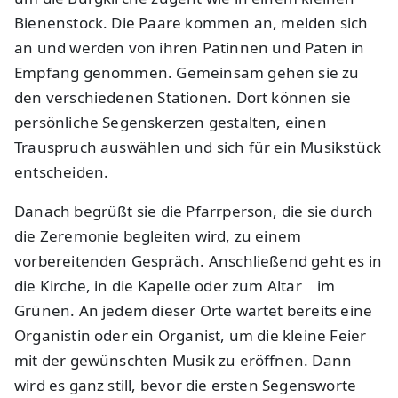
Bienenstock. Die Paare kommen an, melden sich
an und werden von ihren Patinnen und Paten in
Empfang genommen. Gemeinsam gehen sie zu
den verschiedenen Stationen. Dort können sie
persönliche Segenskerzen gestalten, einen
Trauspruch auswählen und sich für ein Musikstück
entscheiden.
Danach begrüßt sie die Pfarrperson, die sie durch
die Zeremonie begleiten wird, zu einem
vorbereitenden Gespräch. Anschließend geht es in
die Kirche, in die Kapelle oder zum Altar im
Grünen. An jedem dieser Orte wartet bereits eine
Organistin oder ein Organist, um die kleine Feier
mit der gewünschten Musik zu eröffnen. Dann
wird es ganz still, bevor die ersten Segensworte