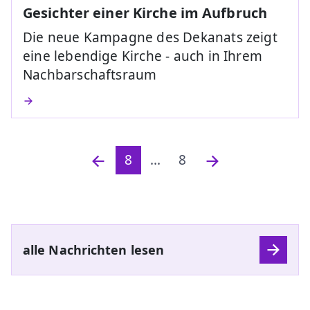
Gesichter einer Kirche im Aufbruch
Die neue Kampagne des Dekanats zeigt
eine lebendige Kirche - auch in Ihrem
Nachbarschaftsraum
8
...
8
alle Nachrichten lesen