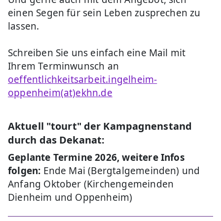
einen Segen für sein Leben zusprechen zu
lassen.
Schreiben Sie uns einfach eine Mail mit
Ihrem Terminwunsch an
oeffentlichkeitsarbeit.ingelheim-
oppenheim(at)ekhn.de
Aktuell "tourt" der Kampagnenstand
durch das Dekanat:
Geplante Termine 2026, weitere Infos
folgen:
Ende Mai (Bergtalgemeinden) und
Anfang Oktober (Kirchengemeinden
Dienheim und Oppenheim)