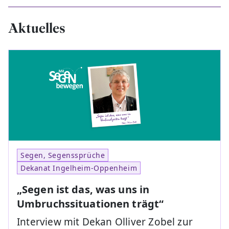
Aktuelles
Segen, Segenssprüche
Dekanat Ingelheim-Oppenheim
„Segen ist das, was uns in
Umbruchssituationen trägt“
Interview mit Dekan Olliver Zobel zur