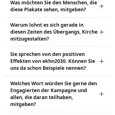
Was möchten Sie den Menschen, die
diese Plakate sehen, mitgeben?
Warum lohnt es sich gerade in
diesen Zeiten des Übergangs, Kirche
mitzugestalten?
Sie sprechen von den positiven
Effekten von ekhn2030. Können Sie
uns da schon Beispiele nennen?
Welches Wort würden Sie gerne den
Engagierten der Kampagne und
allen, die daran teilhaben,
mitgeben?