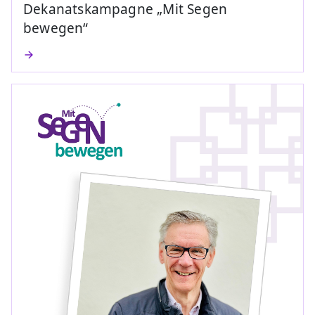
Dekanatskampagne „Mit Segen
bewegen“