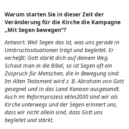
Warum starten Sie in dieser Zeit der
Veränderung für die Kirche die Kampagne
„Mit Segen bewegen“?
Antwort: Weil Segen das ist, was uns gerade in
Umbruchssituationen trägt und begleitet. Er
verheißt: Gott stärkt dich auf deinem Weg.
Schaut man in die Bibel, so ist Segen oft ein
Zuspruch für Menschen, die in Bewegung sind:
Im Alten Testament wird z. B. Abraham von Gott
gesegnet und in das Land Kanaan ausgesandt.
Auch im Reformprozess ekhn2030 sind wir als
Kirche unterwegs und der Segen erinnert uns,
dass wir nicht allein sind, dass Gott uns
begleitet und stärkt.