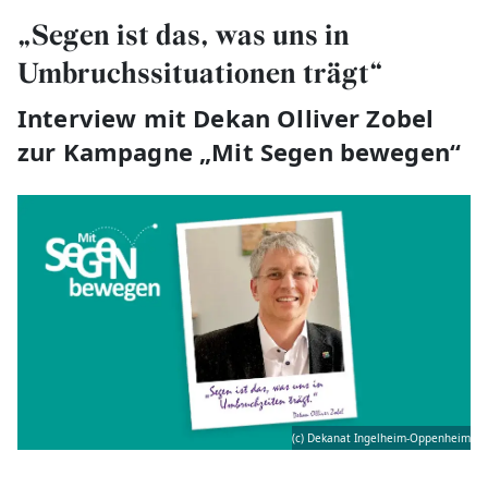
„Segen ist das, was uns in
Umbruchssituationen trägt“
Interview mit Dekan Olliver Zobel
zur Kampagne „Mit Segen bewegen“
(c) Dekanat Ingelheim-Oppenheim