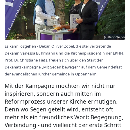
(c) Karin Weber
Es kann losgehen - Dekan Olliver Zobel, die stellvertretende
Dekanin Vanessa Bührmann und die Kirchenpräsidentin der EKHN,
Prof. Dr. Christiane Tietz, freuen sich über den Start der
Dekanatskampagne „Mit Segen bewegen“ auf dem Gemeindefest
der evangelischen Kirchengemeinde in Oppenheim.
Mit der Kampagne möchten wir nicht nur
inspirieren, sondern auch mitten im
Reformprozess unserer Kirche ermutigen.
Denn wo Segen geteilt wird, entsteht oft
mehr als ein freundliches Wort: Begegnung,
Verbindung - und vielleicht der erste Schritt