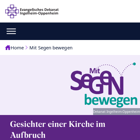
Home
Mit Segen bewegen
Dekanat Ingelheim-Oppenheim
Gesichter einer Kirche im
Aufbruch