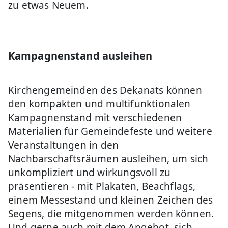
zu etwas Neuem.
Kampagnenstand ausleihen
Kirchengemeinden des Dekanats können
den kompakten und multifunktionalen
Kampagnenstand mit verschiedenen
Materialien für Gemeindefeste und weitere
Veranstaltungen in den
Nachbarschaftsräumen ausleihen, um sich
unkompliziert und wirkungsvoll zu
präsentieren - mit Plakaten, Beachflags,
einem Messestand und kleinen Zeichen des
Segens, die mitgenommen werden können.
Und gerne auch mit dem Angebot, sich