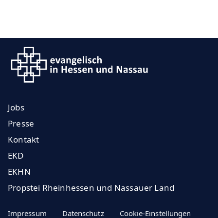
Jobs
Presse
Kontakt
EKD
EKHN
Propstei Rheinhessen und Nassauer Land
Impressum
Datenschutz
Cookie-Einstellungen