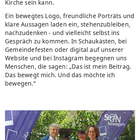
Kirche sein kann.
Ein bewegtes Logo, freundliche Porträts und
klare Aussagen laden ein, stehenzubleiben,
nachzudenken - und vielleicht selbst ins
Gespräch zu kommen. In Schaukästen, bei
Gemeindefesten oder digital auf unserer
Website und bei Instagram begegnen uns
Menschen, die sagen: „Das ist mein Beitrag.
Das bewegt mich. Und das möchte ich
bewegen.“