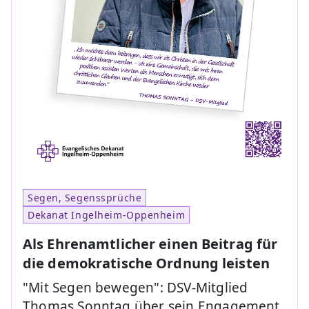
Segen, Segenssprüche
Dekanat Ingelheim-Oppenheim
Als Ehrenamtlicher einen Beitrag für
die demokratische Ordnung leisten
"Mit Segen bewegen": DSV-Mitglied
Thomas Sonntag über sein Engagement