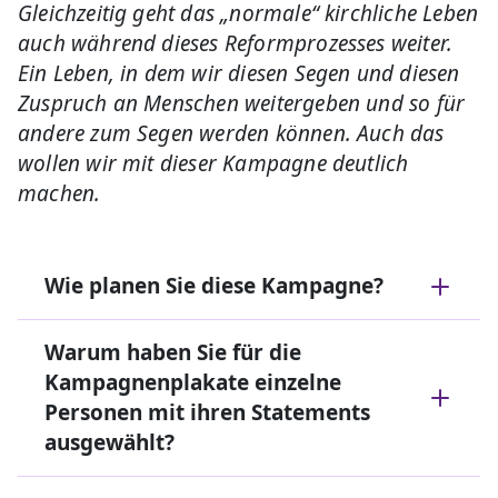
Gleichzeitig geht das „normale“ kirchliche Leben
auch während dieses Reformprozesses weiter.
Ein Leben, in dem wir diesen Segen und diesen
Zuspruch an Menschen weitergeben und so für
andere zum Segen werden können. Auch das
wollen wir mit dieser Kampagne deutlich
machen.
Wie planen Sie diese Kampagne?
Warum haben Sie für die
Kampagnenplakate einzelne
Personen mit ihren Statements
ausgewählt?