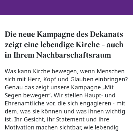
Die neue Kampagne des Dekanats
zeigt eine lebendige Kirche - auch
in Ihrem Nachbarschaftsraum
Was kann Kirche bewegen, wenn Menschen
sich mit Herz, Kopf und Glauben einbringen?
Genau das zeigt unsere Kampagne „Mit
Segen bewegen“. Wir stellen Haupt- und
Ehrenamtliche vor, die sich engagieren - mit
dem, was sie können und was ihnen wichtig
ist. Ihr Gesicht, ihr Statement und ihre
Motivation machen sichtbar, wie lebendig