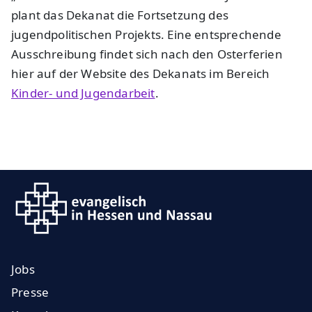
plant das Dekanat die Fortsetzung des
jugendpolitischen Projekts. Eine entsprechende
Ausschreibung findet sich nach den Osterferien
hier auf der Website des Dekanats im Bereich
Kinder- und Jugendarbeit
.
Jobs
Presse