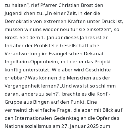
zu halten“, rief Pfarrer Christian Brost den
Jugendlichen zu. „In einer Zeit, in der die
Demokratie von extremen Kräften unter Druck ist,
müssen wir uns wieder neu für sie einsetzen“, so
Brost. Seit dem 1. Januar dieses Jahres ist er
Inhaber der Profilstelle Gesellschaftliche
Verantwortung im Evangelischen Dekanat
Ingelheim-Oppenheim, mit der er das Projekt
künftig unterstützt. Wie aber wird Geschichte
erlebbar? Was können die Menschen aus der
Vergangenheit lernen? „Und was ist so schlimm
daran, anders zu sein?“, brachte es die Konfi-
Gruppe aus Bingen auf den Punkt. Eine
vermeintlich einfache Frage, die aber mit Blick auf
den Internationalen Gedenktag an die Opfer des
Nationalsozialismus am 27. Januar 2025 zum