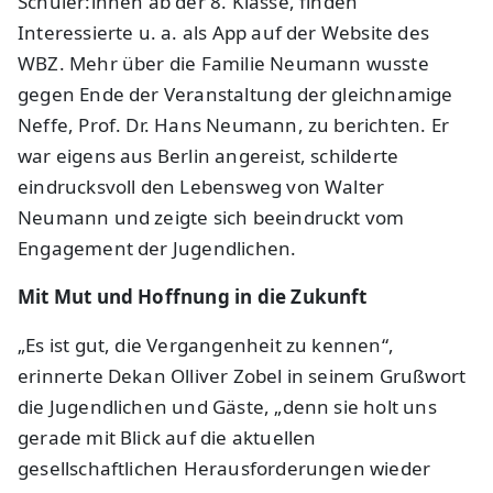
Schüler:innen ab der 8. Klasse, finden
Interessierte u. a. als App auf der Website des
WBZ. Mehr über die Familie Neumann wusste
gegen Ende der Veranstaltung der gleichnamige
Neffe, Prof. Dr. Hans Neumann, zu berichten. Er
war eigens aus Berlin angereist, schilderte
eindrucksvoll den Lebensweg von Walter
Neumann und zeigte sich beeindruckt vom
Engagement der Jugendlichen.
Mit Mut und Hoffnung in die Zukunft
„Es ist gut, die Vergangenheit zu kennen“,
erinnerte Dekan Olliver Zobel in seinem Grußwort
die Jugendlichen und Gäste, „denn sie holt uns
gerade mit Blick auf die aktuellen
gesellschaftlichen Herausforderungen wieder