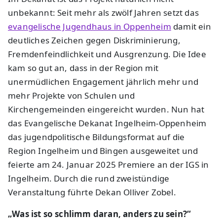
unbekannt: Seit mehr als zwölf Jahren setzt das
evangelische Jugendhaus in Oppenheim
damit ein
deutliches Zeichen gegen Diskriminierung,
Fremdenfeindlichkeit und Ausgrenzung. Die Idee
kam so gut an, dass in der Region mit
unermüdlichen Engagement jährlich mehr und
mehr Projekte von Schulen und
Kirchengemeinden eingereicht wurden. Nun hat
das Evangelische Dekanat Ingelheim-Oppenheim
das jugendpolitische Bildungsformat auf die
Region Ingelheim und Bingen ausgeweitet und
feierte am 24. Januar 2025 Premiere an der IGS in
Ingelheim. Durch die rund zweistündige
Veranstaltung führte Dekan Olliver Zobel.
„Was ist so schlimm daran, anders zu sein?“