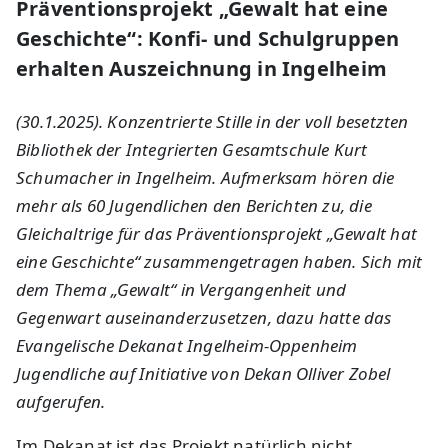
Präventionsprojekt „Gewalt hat eine
Geschichte“: Konfi- und Schulgruppen
erhalten Auszeichnung in Ingelheim
(30.1.2025).
Konzentrierte Stille in der voll besetzten
Bibliothek der Integrierten Gesamtschule Kurt
Schumacher in Ingelheim. Aufmerksam hören die
mehr als 60 Jugendlichen den Berichten zu, die
Gleichaltrige für das Präventionsprojekt „Gewalt hat
eine Geschichte“ zusammengetragen haben. Sich mit
dem Thema „Gewalt“ in Vergangenheit und
Gegenwart auseinanderzusetzen, dazu hatte das
Evangelische Dekanat Ingelheim-Oppenheim
Jugendliche auf Initiative von Dekan Olliver Zobel
aufgerufen.
Im Dekanat ist das Projekt natürlich nicht