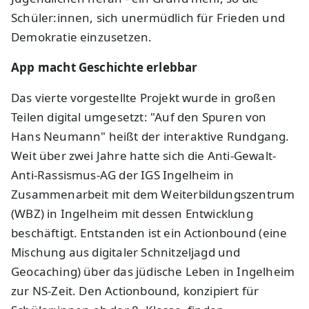
Schüler:innen, sich unermüdlich für Frieden und
Demokratie einzusetzen.
App macht Geschichte erlebbar
Das vierte vorgestellte Projekt wurde in großen
Teilen digital umgesetzt: "Auf den Spuren von
Hans Neumann" heißt der interaktive Rundgang.
Weit über zwei Jahre hatte sich die Anti-Gewalt-
Anti-Rassismus-AG der IGS Ingelheim in
Zusammenarbeit mit dem Weiterbildungszentrum
(WBZ) in Ingelheim mit dessen Entwicklung
beschäftigt. Entstanden ist ein Actionbound (eine
Mischung aus digitaler Schnitzeljagd und
Geocaching) über das jüdische Leben in Ingelheim
zur NS-Zeit. Den Actionbound, konzipiert für