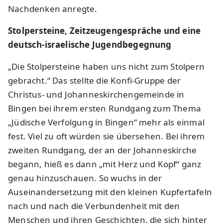
Nachdenken anregte.
Stolpersteine, Zeitzeugengespräche und eine
deutsch-israelische Jugendbegegnung
„Die Stolpersteine haben uns nicht zum Stolpern
gebracht.“ Das stellte die Konfi-Gruppe der
Christus- und Johanneskirchengemeinde in
Bingen bei ihrem ersten Rundgang zum Thema
„Jüdische Verfolgung in Bingen“ mehr als einmal
fest. Viel zu oft würden sie übersehen. Bei ihrem
zweiten Rundgang, der an der Johanneskirche
begann, hieß es dann „mit Herz und Kopf“ ganz
genau hinzuschauen. So wuchs in der
Auseinandersetzung mit den kleinen Kupfertafeln
nach und nach die Verbundenheit mit den
Menschen und ihren Geschichten, die sich hinter