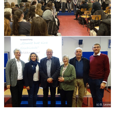
(c) B. Leone