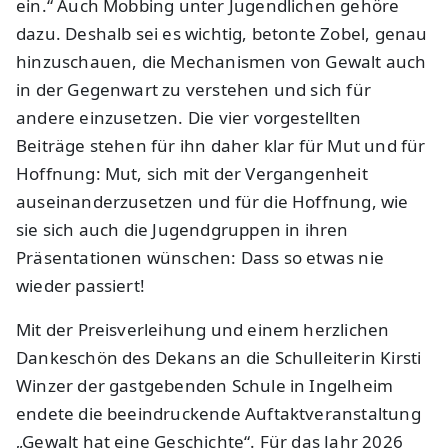
ein.“ Auch Mobbing unter Jugendlichen gehöre
dazu. Deshalb sei es wichtig, betonte Zobel, genau
hinzuschauen, die Mechanismen von Gewalt auch
in der Gegenwart zu verstehen und sich für
andere einzusetzen. Die vier vorgestellten
Beiträge stehen für ihn daher klar für Mut und für
Hoffnung: Mut, sich mit der Vergangenheit
auseinanderzusetzen und für die Hoffnung, wie
sie sich auch die Jugendgruppen in ihren
Präsentationen wünschen: Dass so etwas nie
wieder passiert!
Mit der Preisverleihung und einem herzlichen
Dankeschön des Dekans an die Schulleiterin Kirsti
Winzer der gastgebenden Schule in Ingelheim
endete die beeindruckende Auftaktveranstaltung
„Gewalt hat eine Geschichte“. Für das Jahr 2026