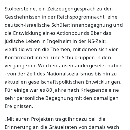
Stolpersteine, ein Zeitzeugengespräch zu den
Geschehnissen in der Reichspogromnacht, eine
deutsch-israelische Schüler:innenbegegnung und
die Entwicklung eines Actionbounds über das
jüdische Leben in Ingelheim in der NS-Zeit:
vielfältig waren die Themen, mit denen sich vier
Konfirmand:innen- und Schulgruppen in den
vergangenen Wochen auseinandergesetzt haben
- von der Zeit des Nationalsozialismus bis hin zu
aktuellen gesellschaftspolitischen Entwicklungen.
Für einige war es 80 Jahre nach Kriegsende eine
sehr persönliche Begegnung mit den damaligen
Ereignissen.
„Mit euren Projekten tragt ihr dazu bei, die
Erinnerung an die Gräueltaten von damals wach