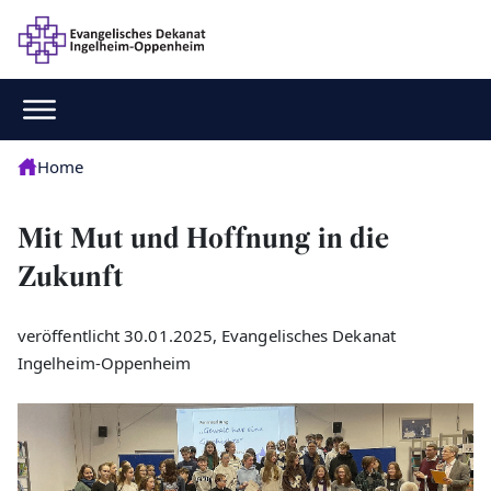
Home
Mit Mut und Hoffnung in die
Zukunft
veröffentlicht 30.01.2025, Evangelisches Dekanat
Ingelheim-Oppenheim