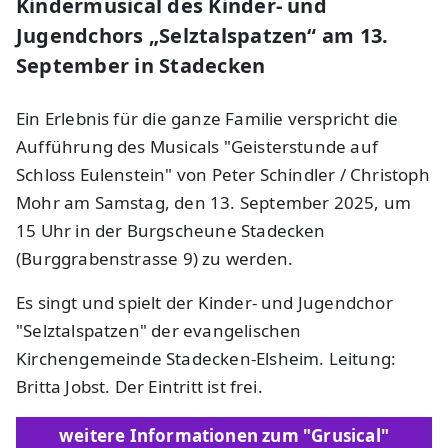
Kindermusical des Kinder- und
Jugendchors „Selztalspatzen“ am 13.
September in Stadecken
Ein Erlebnis für die ganze Familie verspricht die
Aufführung des Musicals "Geisterstunde auf
Schloss Eulenstein" von Peter Schindler / Christoph
Mohr am Samstag, den 13. September 2025, um
15 Uhr in der Burgscheune Stadecken
(Burggrabenstrasse 9) zu werden.
Es singt und spielt der Kinder- und Jugendchor
"Selztalspatzen" der evangelischen
Kirchengemeinde Stadecken-Elsheim. Leitung:
Britta Jobst. Der Eintritt ist frei.
weitere Informationen zum "Grusical"