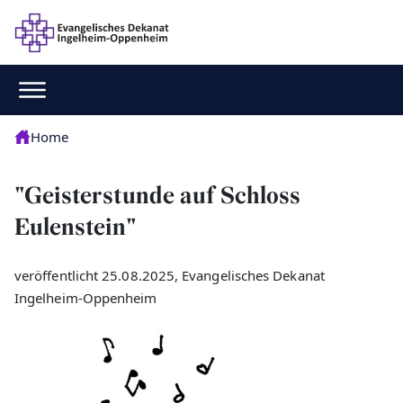
Home
"Geisterstunde auf Schloss
Eulenstein"
veröffentlicht 25.08.2025, Evangelisches Dekanat
Ingelheim-Oppenheim