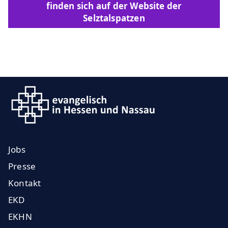
finden sich auf der Website der
Selztalspatzen
Jobs
Presse
Kontakt
EKD
EKHN